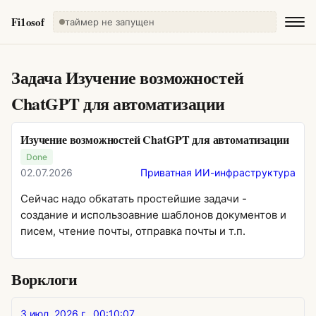
Fi1osof
таймер не запущен
Задача
Изучение возможностей
ChatGPT для автоматизации
Изучение возможностей ChatGPT для автоматизации
Done
02.07.2026
Приватная ИИ-инфраструктура
Сейчас надо обкатать простейшие задачи -
создание и использоавние шаблонов документов и
писем, чтение почты, отправка почты и т.п.
Ворклоги
3 июл. 2026 г., 00:10:07