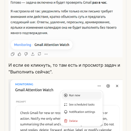
И если ее кликнуть, то там есть и просмотр задач и
"Выполнить сейчас".