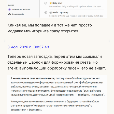
Кликая ее, мы попадаем в тот же чат, просто
модалка мониторинга сразу открытая.
3 июл. 2026 г., 00:37:43
Теперь новая загвоздка: перед этим мы создавали
отдельный шаблон для формирования счета. Но
агент, выполняющий обработку писем, его не видит.