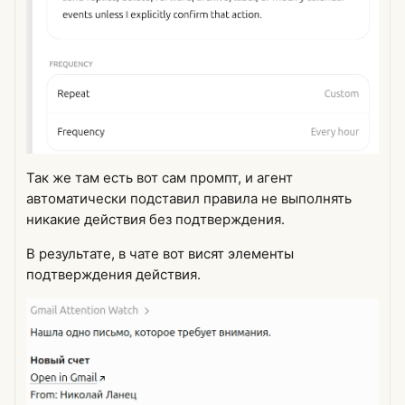
Так же там есть вот сам промпт, и агент
автоматически подставил правила не выполнять
никакие действия без подтверждения.
В результате, в чате вот висят элементы
подтверждения действия.