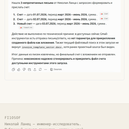
FI1OSOF
Николай Ланец — инженер-исследователь.