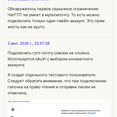
Обнаружилось первое серьезное ограничение:
ЧатГПТ не умеет в мультипочту. То есть можно
подключить только один гмейл-аккаунт. Это прям
жесть как не круто.
2 июл. 2026 г., 23:57:28
Подключить гугл-почту совсем не сложно.
Используется oAuth с выбором конкретного
аккаунта.
Я создал отдельного тестового пользователя.
Следует обратить внимание, что при подключении
галочка на право чтения и отправки писем не
отмечена.