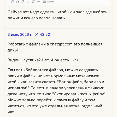
Сейчас вот надо сделать, чтобы он знал где шаблон
лежит и как его использовать.
3 июл. 2026 г., 01:43:52
Работать с файлами в chatgpt.com это полнейшая
дичь!
Видишь суслика? Нет. А он есть... (с)
Там есть библиотека файлов, можно создавать
папки и файлы, но нет нормальных механизмов
чтобы чат-агенту сказать "Вот он файл, бери его и
используй". То есть в панели управления файлами
даже нету что-то типа "Скопировать путь к файлу".
Можно только перейти к самому файлу и там
чатиться, но это уже отдельная ветка, отдельный
чат.