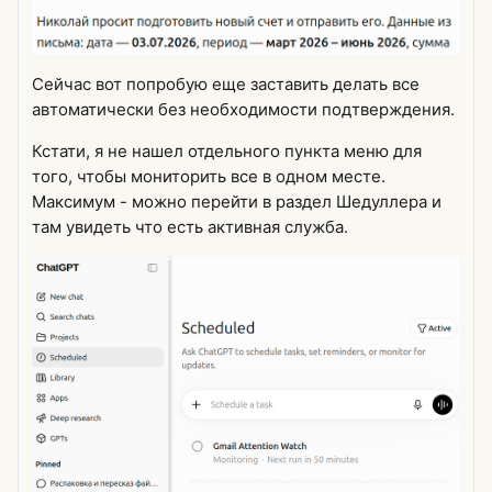
Сейчас вот попробую еще заставить делать все
автоматически без необходимости подтверждения.
Кстати, я не нашел отдельного пункта меню для
того, чтобы мониторить все в одном месте.
Максимум - можно перейти в раздел Шедуллера и
там увидеть что есть активная служба.