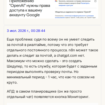
3 июл. 2026 г., 00:28:44
Еще проблема: судя по всему он не умеет следить
за почтой в риалтайме, потому что это требует
отдельного постоянного процесса. n8n может такое
делать и следит за почтой, а chatgpt.com нет.
Максимум что можно сделать - это создать
Шедулер, то есть службу, которая будет с заданным
периодом выполнять проверку почты. Но
минимальный период - 1 час, что как-то совсем не
круто.
АПД: в самом планировщике (он же просто
отдельный чат) появляется кнопка Мониторинг.