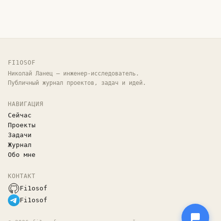
FI1OSOF
Николай Ланец — инженер-исследователь.
Публичный журнал проектов, задач и идей.
НАВИГАЦИЯ
Сейчас
Проекты
Задачи
Журнал
Обо мне
КОНТАКТ
Fi1osof
Fi1osof