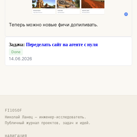
Теперь можно новые фичи допиливать.
Задача:
Переделать сайт на агенте с нуля
Done
14.06.2026
FI1OSOF
Николай Ланец — инженер-исследователь.
Публичный журнал проектов, задач и идей.
НАВИГАЦИЯ