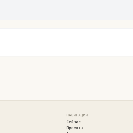
т
НАВИГАЦИЯ
Сейчас
Проекты