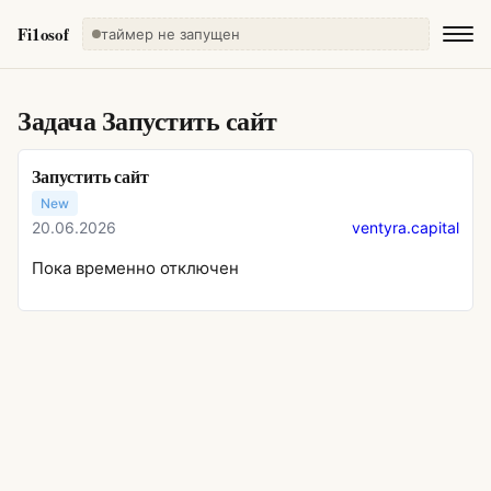
Fi1osof
таймер не запущен
Задача
Запустить сайт
Запустить сайт
New
20.06.2026
ventyra.capital
Пока временно отключен