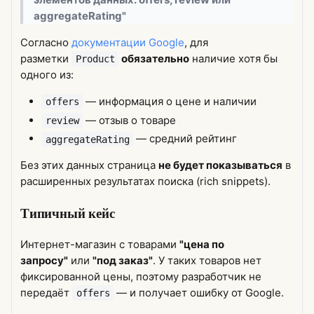
aggregateRating"
Согласно
документации Google
, для
разметки
обязательно
наличие хотя бы
Product
одного из:
— информация о цене и наличии
offers
— отзыв о товаре
review
— средний рейтинг
aggregateRating
Без этих данных страница
не будет показываться
в
расширенных результатах поиска (rich snippets).
Типичный кейс
Интернет-магазин с товарами
"цена по
запросу"
или
"под заказ"
. У таких товаров нет
фиксированной цены, поэтому разработчик не
передаёт
— и получает ошибку от Google.
offers