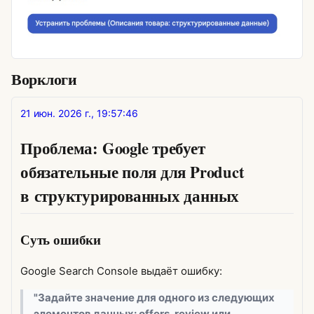
Ворклоги
21 июн. 2026 г., 19:57:46
Проблема: Google требует
обязательные поля для Product
в структурированных данных
Суть ошибки
Google Search Console выдаёт ошибку:
"Задайте значение для одного из следующих
элементов данных: offers, review или