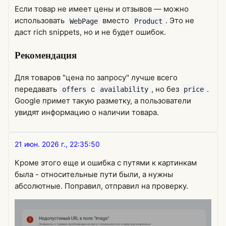
Если товар не имеет цены и отзывов — можно
использовать
вместо
. Это не
WebPage
Product
даст rich snippets, но и не будет ошибок.
Рекомендация
Для товаров "цена по запросу" лучше всего
передавать
с
, но без
.
offers
availability
price
Google примет такую разметку, а пользователи
увидят информацию о наличии товара.
21 июн. 2026 г., 22:35:50
Кроме этого еще и ошибка с путями к картинкам
была - относительные пути были, а нужны
абсолютные. Поправил, отправил на проверку.