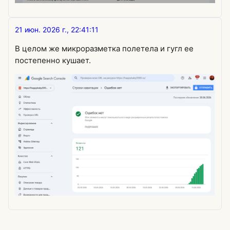
21 июн. 2026 г., 22:41:11
В целом же микроразметка полетела и гугл ее
постепенно кушает.