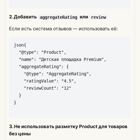
2. Добавить
или
aggregateRating
review
Если есть система отзывов — использовать её:
3. Не использовать разметку Product для товаров
без цены