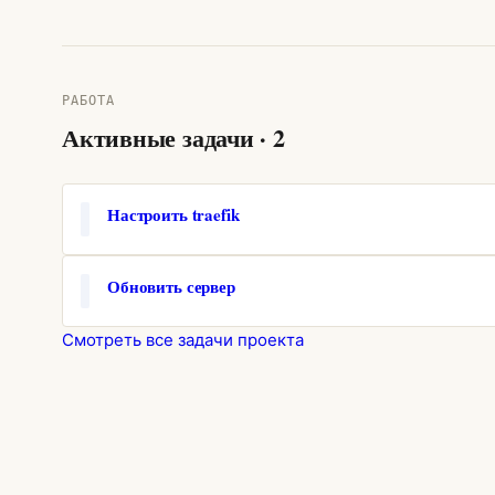
РАБОТА
Активные задачи · 2
Настроить traefik
Обновить сервер
Смотреть все задачи проекта