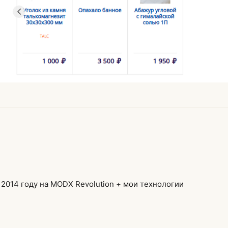
 2014 году на MODX Revolution + мои технологии