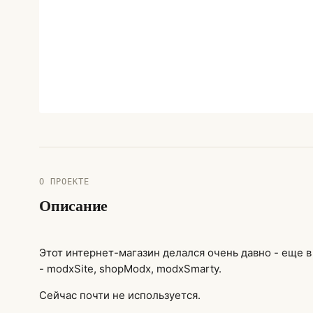
О ПРОЕКТЕ
Описание
Этот интернет-магазин делался очень давно - еще в
- modxSite, shopModx, modxSmarty.
Сейчас почти не используется.