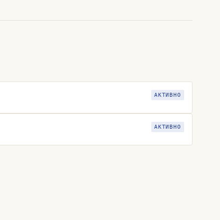
АКТИВНО
АКТИВНО