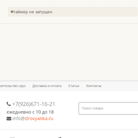
таймер не запущен