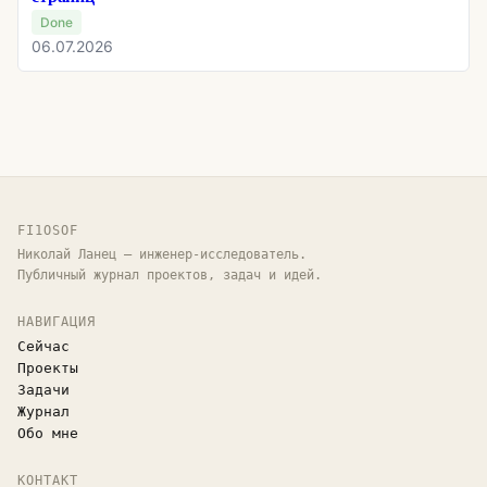
Done
06.07.2026
FI1OSOF
Николай Ланец — инженер-исследователь.
Публичный журнал проектов, задач и идей.
НАВИГАЦИЯ
Сейчас
Проекты
Задачи
Журнал
Обо мне
КОНТАКТ