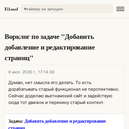
Fi1osof
таймер не запущен
Ворклог по задаче "Добавить
добавление и редактирование
страниц"
6 июл. 2026 г., 17:14:38
Думаю, нет смысла это делать. То есть
дорабатывать старый функционал не перспективно.
Сейчас доделаю вьетнамский сайт и задействую
сюда тот движок и перекину старый контент.
Задача:
Добавить добавление и редактирование
страниц