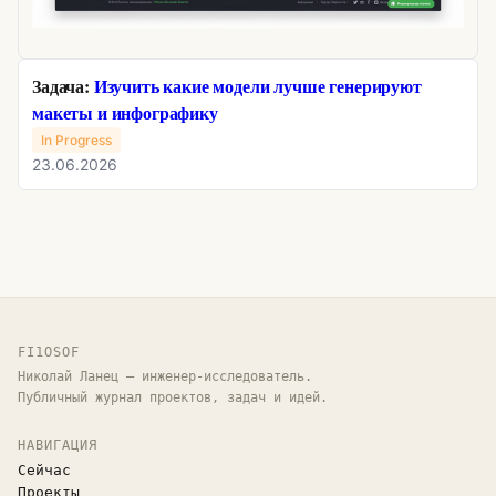
Задача:
Изучить какие модели лучше генерируют
макеты и инфографику
In Progress
23.06.2026
FI1OSOF
Николай Ланец — инженер-исследователь.
Публичный журнал проектов, задач и идей.
НАВИГАЦИЯ
Сейчас
Проекты