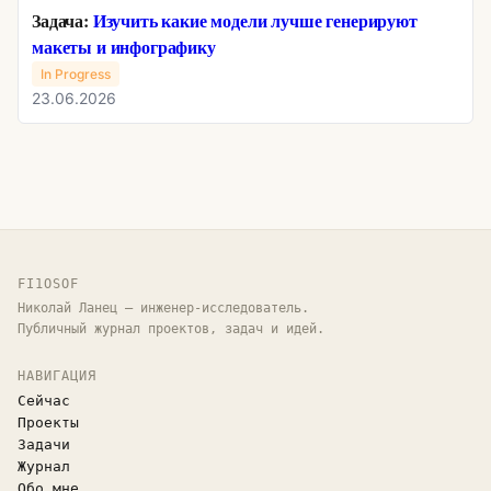
Задача:
Изучить какие модели лучше генерируют
макеты и инфографику
In Progress
23.06.2026
FI1OSOF
Николай Ланец — инженер-исследователь.
Публичный журнал проектов, задач и идей.
НАВИГАЦИЯ
Сейчас
Проекты
Задачи
Журнал
Обо мне