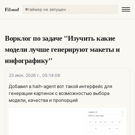
Fi1osof
таймер не запущен
Ворклог по задаче "Изучить какие
модели лучше генерируют макеты и
инфографику"
23 июн. 2026 г., 05:14:06
Добавил в haih-agent вот такой интерфейс для
генерации картинок с возможностью выбора
модели, качества и пропорций