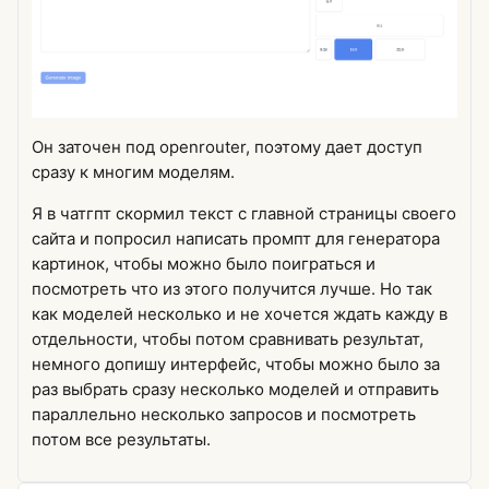
Он заточен под openrouter, поэтому дает доступ
сразу к многим моделям.
Я в чатгпт скормил текст с главной страницы своего
сайта и попросил написать промпт для генератора
картинок, чтобы можно было поиграться и
посмотреть что из этого получится лучше. Но так
как моделей несколько и не хочется ждать кажду в
отдельности, чтобы потом сравнивать результат,
немного допишу интерфейс, чтобы можно было за
раз выбрать сразу несколько моделей и отправить
параллельно несколько запросов и посмотреть
потом все результаты.