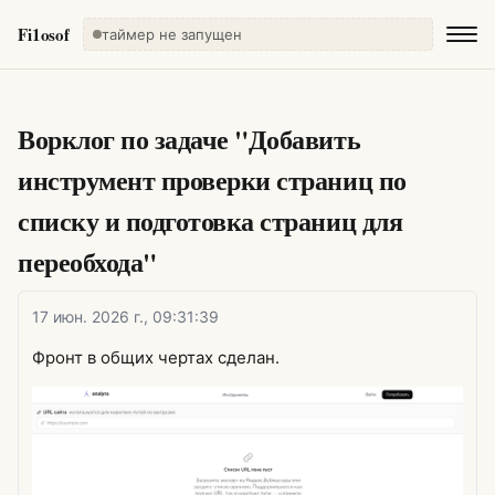
Fi1osof
таймер не запущен
Ворклог по задаче "Добавить
инструмент проверки страниц по
списку и подготовка страниц для
переобхода"
17 июн. 2026 г., 09:31:39
Фронт в общих чертах сделан.