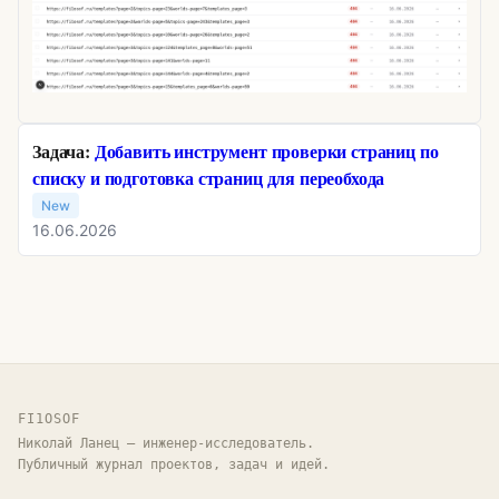
Задача:
Добавить инструмент проверки страниц по
списку и подготовка страниц для переобхода
New
16.06.2026
FI1OSOF
Николай Ланец — инженер-исследователь.
Публичный журнал проектов, задач и идей.