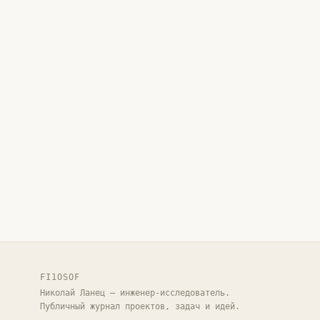
FI1OSOF
Николай Ланец — инженер-исследователь.
Публичный журнал проектов, задач и идей.