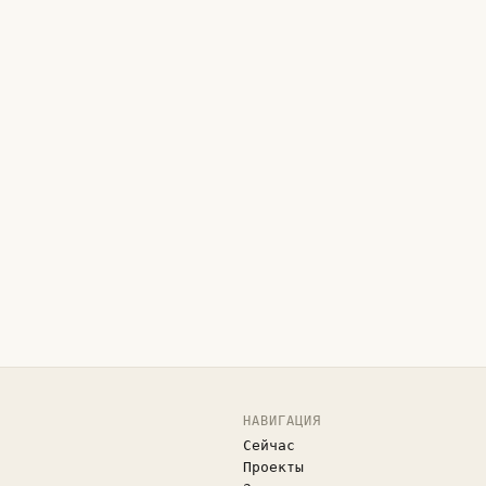
НАВИГАЦИЯ
Сейчас
Проекты