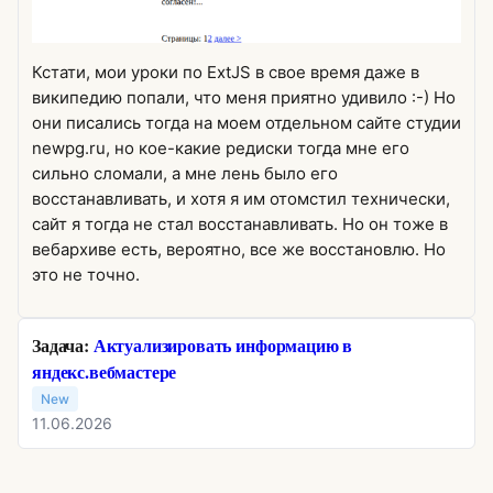
Кстати, мои уроки по ExtJS в свое время даже в
википедию попали, что меня приятно удивило :-) Но
они писались тогда на моем отдельном сайте студии
newpg.ru, но кое-какие редиски тогда мне его
сильно сломали, а мне лень было его
восстанавливать, и хотя я им отомстил технически,
сайт я тогда не стал восстанавливать. Но он тоже в
вебархиве есть, вероятно, все же восстановлю. Но
это не точно.
Задача:
Актуализировать информацию в
яндекс.вебмастере
New
11.06.2026