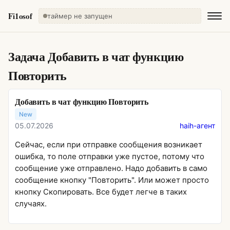
Fi1osof
таймер не запущен
Задача
Добавить в чат функцию
Повторить
Добавить в чат функцию Повторить
New
05.07.2026
haih-агент
Сейчас, если при отправке сообщения возникает
ошибка, то поле отправки уже пустое, потому что
сообщение уже отправлено. Надо добавить в само
сообщение кнопку "Повторить". Или может просто
кнопку Скопировать. Все будет легче в таких
случаях.