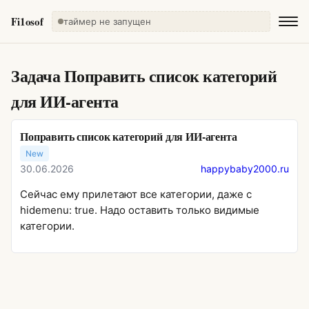
Fi1osof
таймер не запущен
Задача
Поправить список категорий
для ИИ-агента
Поправить список категорий для ИИ-агента
New
30.06.2026
happybaby2000.ru
Сейчас ему прилетают все категории, даже с
hidemenu: true. Надо оставить только видимые
категории.