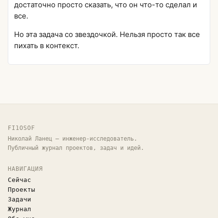
достаточно просто сказать, что он что-то сделал и
все.
Но эта задача со звездочкой. Нельзя просто так все
пихать в контекст.
FI1OSOF
Николай Ланец — инженер-исследователь.
Публичный журнал проектов, задач и идей.
НАВИГАЦИЯ
Сейчас
Проекты
Задачи
Журнал