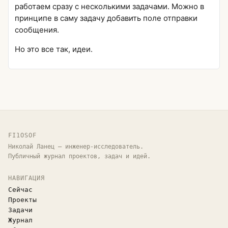
работаем сразу с несколькими задачами. Можно в
принципе в саму задачу добавить поле отправки
сообщения.
Но это все так, идеи.
FI1OSOF
Николай Ланец — инженер-исследователь.
Публичный журнал проектов, задач и идей.
НАВИГАЦИЯ
Сейчас
Проекты
Задачи
Журнал