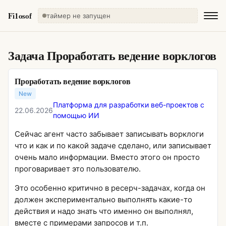
Fi1osof
таймер не запущен
Задача
Проработать ведение ворклогов
Проработать ведение ворклогов
New
Платформа для разработки веб-проектов с
22.06.2026
помощью ИИ
Сейчас агент часто забывает записывать ворклоги
что и как и по какой задаче сделано, или записывает
очень мало информации. Вместо этого он просто
проговаривает это пользователю.
Это особенно критично в ресерч-задачах, когда он
должен экспериментально выполнять какие-то
действия и надо знать что именно он выполнял,
вместе с примерами запросов и т.п.