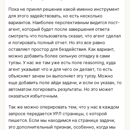
Пока не принял решение какой именно инструмент
для этого задействовать, но есть несколько
вариантов. Наиболее перспективным видится пост-
агент, который будет после завершения ответа
смотреть что пользоавтель сказал, что агент сделал
и логировать полный отчет. Но это все равно
оставляет простор для бездействия. Как вариант,
можно добавить более сильную отладку в сами
тулзы. У нас же там уже есть поле reasoning, куда
агент указыват что и для чего он делает, то есть
объясняет зачем он выполняет эту тулзу. Можно
еще добавить поле айди задачи, и если он указан, то
автоматом логировать результаты. Но это может
оказаться избыточным.
Так же можно оперировать тем, что у нас в каждом
запросе передается УРЛ страницы, с которой
пишется. Если мы находимся на странице задачи,
это дополнительный признак, особенно, когда мы