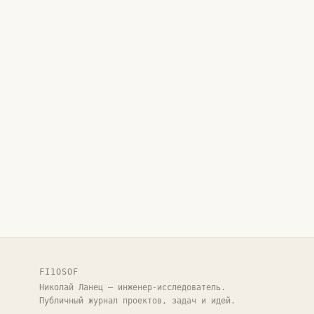
FI1OSOF
Николай Ланец — инженер-исследователь.
Публичный журнал проектов, задач и идей.