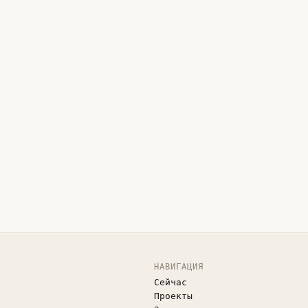
НАВИГАЦИЯ
Сейчас
Проекты