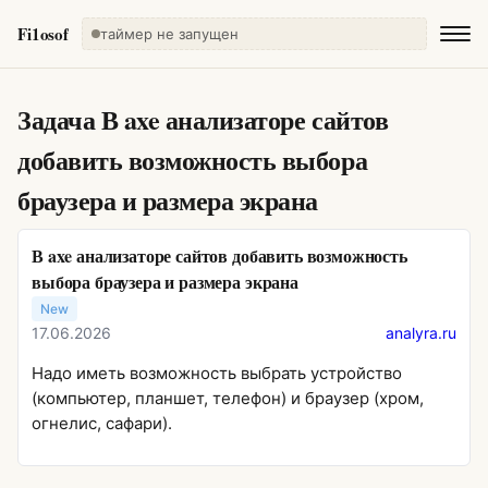
Fi1osof
таймер не запущен
Задача
В axe анализаторе сайтов
добавить возможность выбора
браузера и размера экрана
В axe анализаторе сайтов добавить возможность
выбора браузера и размера экрана
New
17.06.2026
analyra.ru
Надо иметь возможность выбрать устройство
(компьютер, планшет, телефон) и браузер (хром,
огнелис, сафари).